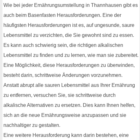
Wie bei jeder Ernährungsumstellung in Thannhausen gibt es
auch beim Basenfasten Herausforderungen. Eine der
häufigsten Herausforderungen ist es, auf ungesunde, saure
Lebensmittel zu verzichten, die Sie gewohnt sind zu essen.
Es kann auch schwierig sein, die richtigen alkalischen
Lebensmittel zu finden und zu lernen, wie man sie zubereitet.
Eine Möglichkeit, diese Herausforderungen zu überwinden,
besteht darin, schrittweise Änderungen vorzunehmen.
Anstatt abrupt alle sauren Lebensmittel aus Ihrer Ernährung
zu entfernen, versuchen Sie, sie schrittweise durch
alkalische Alternativen zu ersetzen. Dies kann Ihnen helfen,
sich an die neue Ernährungsweise anzupassen und sie
nachhaltiger zu gestalten.
Eine weitere Herausforderung kann darin bestehen, eine