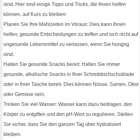
sind. Hier sind einige Tipps und Tricks, die Ihnen helfen
können, auf Kurs zu bleiben:
Planen Sie Ihre Mahlzeiten im Voraus: Dies kann Ihnen
helfen, gesunde Entscheidungen zu treffen und sich nicht auf
ungesunde Lebensmittel zu verlassen, wenn Sie hungrig
sind.
Halten Sie gesunde Snacks bereit: Halten Sie immer
gesunde, alkalische Snacks in Ihrer Schreibtischschublade
oder in Ihrer Tasche bereit. Dies können Nüsse, Samen, Obst
oder Gemüse sein.
Trinken Sie viel Wasser: Wasser kann dazu beitragen, den
Körper zu entgiften und den pH-Wert zu regulieren. Stellen
Sie sicher, dass Sie den ganzen Tag über hydratisiert
bleiben.