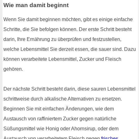
Wie man damit beginnt
Wenn Sie damit beginnen möchten, gibt es einige einfache
Schritte, die Sie befolgen können. Der erste Schritt besteht
darin, Ihre Ernährung zu überprüfen und festzustellen,
welche Lebensmittel Sie derzeit essen, die sauer sind. Dazu
können verarbeitete Lebensmittel, Zucker und Fleisch
gehören.
Der nächste Schritt besteht darin, diese sauren Lebensmittel
schrittweise durch alkalische Alternativen zu ersetzen.
Beginnen Sie mit einfachen Änderungen, wie dem
Austausch von raffiniertem Zucker gegen natürliche
Süßungsmittel wie Honig oder Ahornsirup, oder dem
Austausch von verarbeitetem Fleisch gegen
frisches