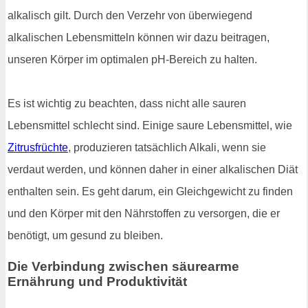
alkalisch gilt. Durch den Verzehr von überwiegend
alkalischen Lebensmitteln können wir dazu beitragen,
unseren Körper im optimalen pH-Bereich zu halten.
Es ist wichtig zu beachten, dass nicht alle sauren
Lebensmittel schlecht sind. Einige saure Lebensmittel, wie
Zitrusfrüchte
, produzieren tatsächlich Alkali, wenn sie
verdaut werden, und können daher in einer alkalischen Diät
enthalten sein. Es geht darum, ein Gleichgewicht zu finden
und den Körper mit den Nährstoffen zu versorgen, die er
benötigt, um gesund zu bleiben.
Die Verbindung zwischen säurearme
Ernährung und Produktivität