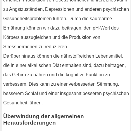
zu Angstzuständen, Depressionen und anderen psychischen
Gesundheitsproblemen führen. Durch die säurearme
Ernährung können wir dazu beitragen, den pH-Wert des
Körpers auszugleichen und die Produktion von
Stresshormonen zu reduzieren.
Darüber hinaus können die nährstoffreichen Lebensmittel,
die in einer alkalischen Diät enthalten sind, dazu beitragen,
das Gehirn zu nähren und die kognitive Funktion zu
verbessern. Dies kann zu einer verbesserten Stimmung,
besserem Schlaf und einer insgesamt besseren psychischen
Gesundheit führen.
Überwindung der allgemeinen
Herausforderungen