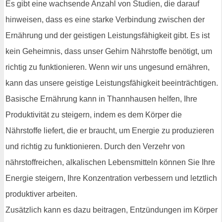
Es gibt eine wachsende Anzahl von Studien, die darauf
hinweisen, dass es eine starke Verbindung zwischen der
Ernährung und der geistigen Leistungsfähigkeit gibt. Es ist
kein Geheimnis, dass unser Gehirn Nährstoffe benötigt, um
richtig zu funktionieren. Wenn wir uns ungesund ernähren,
kann das unsere geistige Leistungsfähigkeit beeinträchtigen.
Basische Ernährung kann in Thannhausen helfen, Ihre
Produktivität zu steigern, indem es dem Körper die
Nährstoffe liefert, die er braucht, um Energie zu produzieren
und richtig zu funktionieren. Durch den Verzehr von
nährstoffreichen, alkalischen Lebensmitteln können Sie Ihre
Energie steigern, Ihre Konzentration verbessern und letztlich
produktiver arbeiten.
Zusätzlich kann es dazu beitragen, Entzündungen im Körper