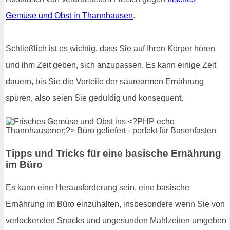
Gemüse und Obst in Thannhausen
.
Schließlich ist es wichtig, dass Sie auf Ihren Körper hören
und ihm Zeit geben, sich anzupassen. Es kann einige Zeit
dauern, bis Sie die Vorteile der säurearmen Ernährung
spüren, also seien Sie geduldig und konsequent.
Tipps und Tricks für eine basische Ernährung
im Büro
Es kann eine Herausforderung sein, eine basische
Ernährung im Büro einzuhalten, insbesondere wenn Sie von
verlockenden Snacks und ungesunden Mahlzeiten umgeben