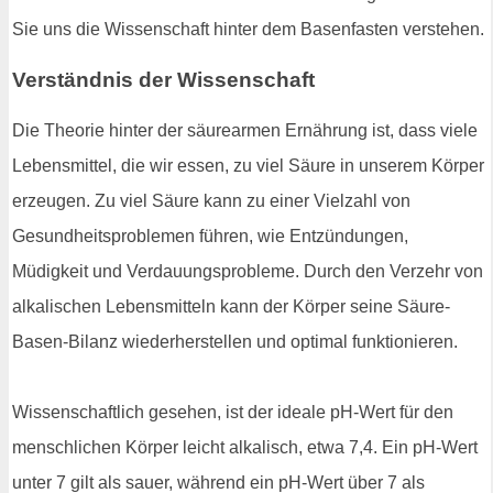
Sie uns die Wissenschaft hinter dem Basenfasten verstehen.
Verständnis der Wissenschaft
Die Theorie hinter der säurearmen Ernährung ist, dass viele
Lebensmittel, die wir essen, zu viel Säure in unserem Körper
erzeugen. Zu viel Säure kann zu einer Vielzahl von
Gesundheitsproblemen führen, wie Entzündungen,
Müdigkeit und Verdauungsprobleme. Durch den Verzehr von
alkalischen Lebensmitteln kann der Körper seine Säure-
Basen-Bilanz wiederherstellen und optimal funktionieren.
Wissenschaftlich gesehen, ist der ideale pH-Wert für den
menschlichen Körper leicht alkalisch, etwa 7,4. Ein pH-Wert
unter 7 gilt als sauer, während ein pH-Wert über 7 als