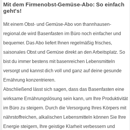
Mit dem Firmenobst-Gemüse-Abo: So einfach
geht's!
Mit einem Obst- und Gemüse-Abo von thannhausen-
regional.de wird Basenfasten im Büro noch einfacher und
bequemer. Das Abo liefert Ihnen regelmäßig frisches,
saisonales Obst und Gemüse direkt an den Arbeitsplatz. So
bist du immer bestens mit basenreichen Lebensmitteln
versorgt und kannst dich voll und ganz auf deine gesunde
Ernährung konzentrieren.
Abschließend lässt sich sagen, dass das Basenfasten eine
wirksame Ernährungslösung sein kann, um Ihre Produktivität
im Büro zu steigern. Durch die Versorgung Ihres Körpers mit
nährstoffreichen, alkalischen Lebensmitteln können Sie Ihre
Energie steigern, Ihre geistige Klarheit verbessern und