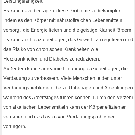
Leistungsfähigkeit.
Es kann dazu beitragen, diese Probleme zu bekämpfen,
indem es den Körper mit nährstoffreichen Lebensmitteln
versorgt, die Energie liefern und die geistige Klarheit fördern.
Es kann auch dazu beitragen, das Gewicht zu regulieren und
das Risiko von chronischen Krankheiten wie
Herzkrankheiten und Diabetes zu reduzieren.
Außerdem kann säurearme Ernährung dazu beitragen, die
Verdauung zu verbessern. Viele Menschen leiden unter
Verdauungsproblemen, die zu Unbehagen und Ablenkungen
während des Arbeitstages führen können. Durch den Verzehr
von alkalischen Lebensmitteln kann der Körper effizienter
verdauen und das Risiko von Verdauungsproblemen
verringern.