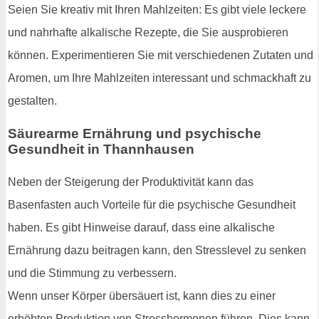
Seien Sie kreativ mit Ihren Mahlzeiten: Es gibt viele leckere
und nahrhafte alkalische Rezepte, die Sie ausprobieren
können. Experimentieren Sie mit verschiedenen Zutaten und
Aromen, um Ihre Mahlzeiten interessant und schmackhaft zu
gestalten.
Säurearme Ernährung und psychische
Gesundheit in Thannhausen
Neben der Steigerung der Produktivität kann das
Basenfasten auch Vorteile für die psychische Gesundheit
haben. Es gibt Hinweise darauf, dass eine alkalische
Ernährung dazu beitragen kann, den Stresslevel zu senken
und die Stimmung zu verbessern.
Wenn unser Körper übersäuert ist, kann dies zu einer
erhöhten Produktion von Stresshormonen führen. Dies kann