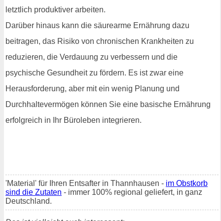
letztlich produktiver arbeiten.
Darüber hinaus kann die säurearme Ernährung dazu
beitragen, das Risiko von chronischen Krankheiten zu
reduzieren, die Verdauung zu verbessern und die
psychische Gesundheit zu fördern. Es ist zwar eine
Herausforderung, aber mit ein wenig Planung und
Durchhaltevermögen können Sie eine basische Ernährung
erfolgreich in Ihr Büroleben integrieren.
'Material' für Ihren Entsafter in Thannhausen -
im Obstkorb
sind die Zutaten
- immer 100% regional geliefert, in ganz
Deutschland.