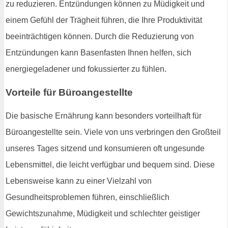
zu reduzieren. Entzündungen können zu Müdigkeit und
einem Gefühl der Trägheit führen, die Ihre Produktivität
beeinträchtigen können. Durch die Reduzierung von
Entzündungen kann Basenfasten Ihnen helfen, sich
energiegeladener und fokussierter zu fühlen.
Vorteile für Büroangestellte
Die basische Ernährung kann besonders vorteilhaft für
Büroangestellte sein. Viele von uns verbringen den Großteil
unseres Tages sitzend und konsumieren oft ungesunde
Lebensmittel, die leicht verfügbar und bequem sind. Diese
Lebensweise kann zu einer Vielzahl von
Gesundheitsproblemen führen, einschließlich
Gewichtszunahme, Müdigkeit und schlechter geistiger