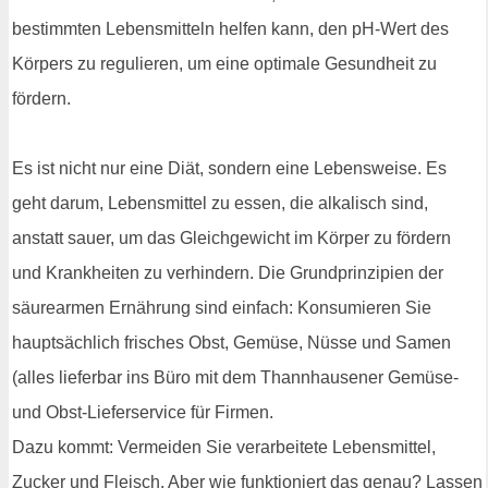
bestimmten Lebensmitteln helfen kann, den pH-Wert des
Körpers zu regulieren, um eine optimale Gesundheit zu
fördern.
Es ist nicht nur eine Diät, sondern eine Lebensweise. Es
geht darum, Lebensmittel zu essen, die alkalisch sind,
anstatt sauer, um das Gleichgewicht im Körper zu fördern
und Krankheiten zu verhindern. Die Grundprinzipien der
säurearmen Ernährung sind einfach: Konsumieren Sie
hauptsächlich frisches Obst, Gemüse, Nüsse und Samen
(alles lieferbar ins Büro mit dem Thannhausener Gemüse-
und Obst-Lieferservice für Firmen.
Dazu kommt: Vermeiden Sie verarbeitete Lebensmittel,
Zucker und Fleisch. Aber wie funktioniert das genau? Lassen