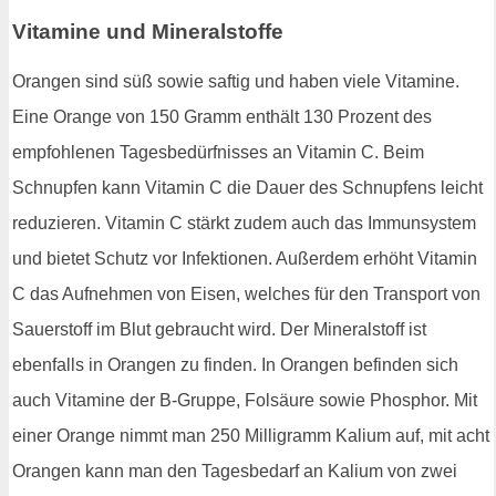
Vitamine und Mineralstoffe
Orangen sind süß sowie saftig und haben viele Vitamine.
Eine Orange von 150 Gramm enthält 130 Prozent des
empfohlenen Tagesbedürfnisses an Vitamin C. Beim
Schnupfen kann Vitamin C die Dauer des Schnupfens leicht
reduzieren. Vitamin C stärkt zudem auch das Immunsystem
und bietet Schutz vor Infektionen. Außerdem erhöht Vitamin
C das Aufnehmen von Eisen, welches für den Transport von
Sauerstoff im Blut gebraucht wird. Der Mineralstoff ist
ebenfalls in Orangen zu finden. In Orangen befinden sich
auch Vitamine der B-Gruppe, Folsäure sowie Phosphor. Mit
einer Orange nimmt man 250 Milligramm Kalium auf, mit acht
Orangen kann man den Tagesbedarf an Kalium von zwei