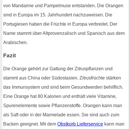
von Mandarine und Pampelmuse entstanden. Die Orangen
sind in Europa im 15. Jahrhundert nachzuweisen. Die
Portugiesen haben die Früchte in Europa verbreitet. Der
Name stammt über Altprovenzalisch und Spanisch aus dem
Arabischen.
Fazit
Die Orange gehört zur Gattung der Zitruspflanzen und
stammt aus China oder Südostasien. Zitrusfrüchte stärken
das Immunsystem und sind beim Gesundwerden behilflich.
Eine Orange hat 80 Kalorien und enthält viele Vitamine,
Spurenelemente sowie Pflanzenstoffe. Orangen kann man
als Saft oder in der Marmelade essen. Sie sind auch zum
Backen geeignet. Mit dem
Obstkorb Lieferservice
kann man