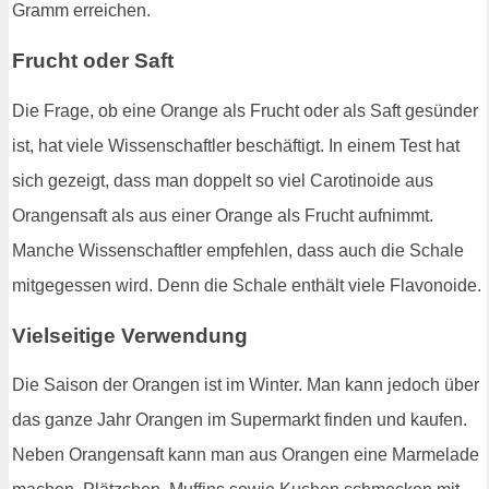
Gramm erreichen.
Frucht oder Saft
Die Frage, ob eine Orange als Frucht oder als Saft gesünder
ist, hat viele Wissenschaftler beschäftigt. In einem Test hat
sich gezeigt, dass man doppelt so viel Carotinoide aus
Orangensaft als aus einer Orange als Frucht aufnimmt.
Manche Wissenschaftler empfehlen, dass auch die Schale
mitgegessen wird. Denn die Schale enthält viele Flavonoide.
Vielseitige Verwendung
Die Saison der Orangen ist im Winter. Man kann jedoch über
das ganze Jahr Orangen im Supermarkt finden und kaufen.
Neben Orangensaft kann man aus Orangen eine Marmelade