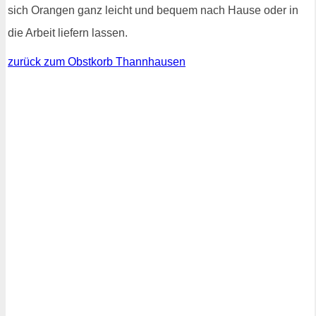
sich Orangen ganz leicht und bequem nach Hause oder in
die Arbeit liefern lassen.
zurück zum Obstkorb Thannhausen