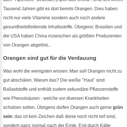
Tausend Jahren gibt es dort bereits Orangen. Dies haben
nicht nur viele Vitamine sondern auch noch andere
gesundheitsfördernde Inhaltsstoffe. Übrigens: Brasilien und
die USA haben China inzwischen als größten Produzenten
von Orangen abgelöst...
Orangen sind gut für die Verdauung
Was wohl die wenigsten wissen: Man soll Orangen nicht zu
gut abschälen. Warum das? Die weiße "Haut" sind
Ballaststoffe und enthält zudem sekundäre Pflanzenstoffe
wie Phenolsäuren - welche vor diversen Krankheiten
schützen sollen. Übrigens dürfen Orangen auch gerne
grün
sein
: das ist kein Zeichen daß diese noch nicht reif sind,
sondern ganz normal nach der Ernte. Erst durch Kälte