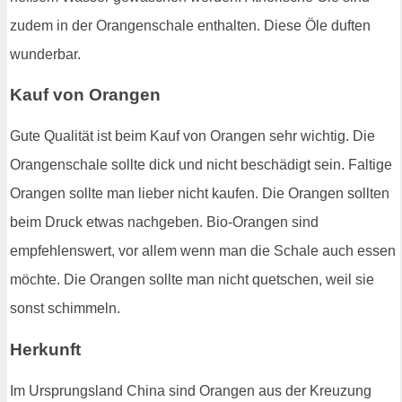
zudem in der Orangenschale enthalten. Diese Öle duften
wunderbar.
Kauf von Orangen
Gute Qualität ist beim Kauf von Orangen sehr wichtig. Die
Orangenschale sollte dick und nicht beschädigt sein. Faltige
Orangen sollte man lieber nicht kaufen. Die Orangen sollten
beim Druck etwas nachgeben. Bio-Orangen sind
empfehlenswert, vor allem wenn man die Schale auch essen
möchte. Die Orangen sollte man nicht quetschen, weil sie
sonst schimmeln.
Herkunft
Im Ursprungsland China sind Orangen aus der Kreuzung