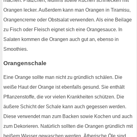
machen. Plätzchen, Muffins sowie Kuchen schmecken mit
Orangen lecker. Außerdem kann man Orangen in Tiramisu,
Orangencreme oder Obstsalat verwenden. Als eine Beilage
zu Fisch oder Fleisch eignet sich eine Orangesauce. In
Salaten kommen die Orangen auch gut an, ebenso in
Smoothies.
Orangenschale
Eine Orange sollte man nicht zu gründlich schälen. Die
weiße Haut der Orange ist ebenfalls gesund. Sie enthält
Pflanzenstoffe, die vor vielen Krankheiten schützen. Die
äußere Schicht der Schale kann auch gegessen werden.
Diese verwendet man zum Backen sowie Kochen und auch
zum Dekorieren. Natürlich sollten die Orangen gründlich mit
heißem Wasser gewaschen werden. Ätherische Öle sind