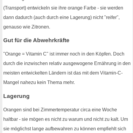
(Transport) entwickeln sie ihre orange Farbe - sie werden
dann dadurch (auch durch eine Lagerung) nicht "reifer",
genauso wie Zitronen.
Gut für die Abwehrkräfte
"Orange = Vitamin C" ist immer noch in den Köpfen. Doch
durch die inzwischen relativ ausgewogene Ernährung in den
meisten entwickelten Ländern ist das mit dem Vitamin-C-
Mangel nahezu kein Thema mehr.
Lagerung
Orangen sind bei Zimmertemperatur circa eine Woche
haltbar - sie mögen es nicht zu warum und nicht zu kalt. Um
sie möglichst lange aufbewahren zu können empfiehlt sich