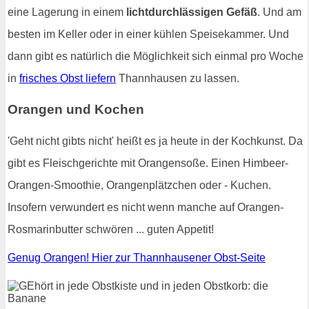
eine Lagerung in einem
lichtdurchlässigen Gefäß
. Und am
besten im Keller oder in einer kühlen Speisekammer. Und
dann gibt es natürlich die Möglichkeit sich einmal pro Woche
in
frisches Obst liefern
Thannhausen zu lassen.
Orangen und Kochen
'Geht nicht gibts nicht' heißt es ja heute in der Kochkunst. Da
gibt es Fleischgerichte mit Orangensoße. Einen Himbeer-
Orangen-Smoothie, Orangenplätzchen oder - Kuchen.
Insofern verwundert es nicht wenn manche auf Orangen-
Rosmarinbutter schwören ... guten Appetit!
Genug Orangen! Hier zur Thannhausener Obst-Seite