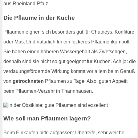
aus Rheinland-Pfalz.
Die Pflaume in der Küche
Pflaumen eignen sich besonders gut für Chutneys, Konfitüre
oder Mus. Und natürlich für ein leckeres Pflaumenkompott!
Sie haben einen höheren Wassergehalt als Zwetschgen,
deshalb sind sie nicht so gut geeignet für Kuchen. Ach ja: die
verdauungsfördernde Wirkung kommt vor allem beim Genuß
von
getrockneten
Pflaumen zu Tage! Also: guten Appetit
beim Pflaumen-Verzehr in Thannhausen.
Wie soll man Pflaumen lagern?
Beim Einkaufen bitte aufpassen: Überreife, sehr weiche