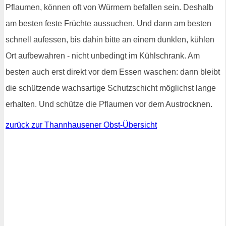
Pflaumen, können oft von Würmern befallen sein. Deshalb
am besten feste Früchte aussuchen. Und dann am besten
schnell aufessen, bis dahin bitte an einem dunklen, kühlen
Ort aufbewahren - nicht unbedingt im Kühlschrank. Am
besten auch erst direkt vor dem Essen waschen: dann bleibt
die schützende wachsartige Schutzschicht möglichst lange
erhalten. Und schütze die Pflaumen vor dem Austrocknen.
zurück zur Thannhausener Obst-Übersicht