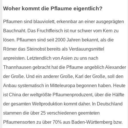
Woher kommt die Pflaume eigentlich?
Pflaumen sind blauviolett, erkennbar an einer ausgeprägten
Bauchnaht. Das Fruchtfleisch ist nur schwer vom Kern zu
lösen. Pflaumen sind seit 2000 Jahren bekannt, als die
Römer das Steinobst bereits als Verdauungsmittel
anpreisten. Letztendlich von Asien zu uns nach
Thannhausen gebracht hat die Pflaume angeblich Alexander
der Große. Und ein anderer Große, Karl der Große, soll den
Anbau systematisch in Mitteleuropa begonnen haben. Heute
ist China der weltgrößte Pflaumenproduzent, über die Hälfte
der gesamten Weltproduktion kommt daher. In Deutschland
stammen die über 25 verschiedenen geernteten
Pflaumensorten zu über 70% aus Baden-Württemberg bzw.