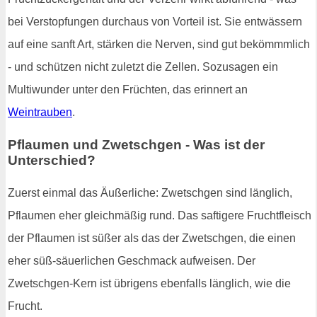
bei Verstopfungen durchaus von Vorteil ist. Sie entwässern
auf eine sanft Art, stärken die Nerven, sind gut bekömmmlich
- und schützen nicht zuletzt die Zellen. Sozusagen ein
Multiwunder unter den Früchten, das erinnert an
Weintrauben
.
Pflaumen und Zwetschgen - Was ist der
Unterschied?
Zuerst einmal das Äußerliche: Zwetschgen sind länglich,
Pflaumen eher gleichmäßig rund. Das saftigere Fruchtfleisch
der Pflaumen ist süßer als das der Zwetschgen, die einen
eher süß-säuerlichen Geschmack aufweisen. Der
Zwetschgen-Kern ist übrigens ebenfalls länglich, wie die
Frucht.