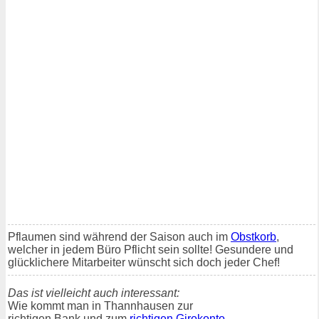
Pflaumen sind während der Saison auch im
Obstkorb
,
welcher in jedem Büro Pflicht sein sollte! Gesundere und
glücklichere Mitarbeiter wünscht sich doch jeder Chef!
Das ist vielleicht auch interessant:
Wie kommt man in Thannhausen zur
richtigen Bank und zum
richtigen Girokonto