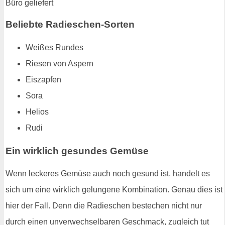
Beliebte Radieschen-Sorten
Weißes Rundes
Riesen von Aspern
Eiszapfen
Sora
Helios
Rudi
Ein wirklich gesundes Gemüse
Wenn leckeres Gemüse auch noch gesund ist, handelt es
sich um eine wirklich gelungene Kombination. Genau dies ist
hier der Fall. Denn die Radieschen bestechen nicht nur
durch einen unverwechselbaren Geschmack, zugleich tut