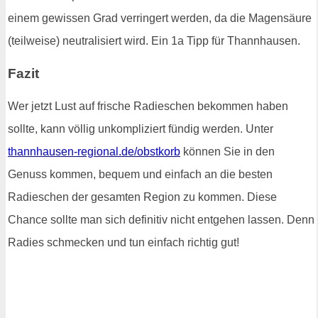
einem gewissen Grad verringert werden, da die Magensäure
(teilweise) neutralisiert wird. Ein 1a Tipp für Thannhausen.
Fazit
Wer jetzt Lust auf frische Radieschen bekommen haben
sollte, kann völlig unkompliziert fündig werden. Unter
thannhausen-regional.de/obstkorb
können Sie in den
Genuss kommen, bequem und einfach an die besten
Radieschen der gesamten Region zu kommen. Diese
Chance sollte man sich definitiv nicht entgehen lassen. Denn
Radies schmecken und tun einfach richtig gut!