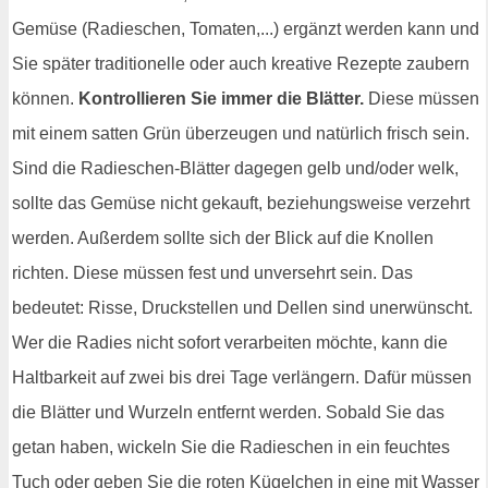
Gemüse (Radieschen, Tomaten,...) ergänzt werden kann und
Sie später traditionelle oder auch kreative Rezepte zaubern
können.
Kontrollieren Sie immer die Blätter.
Diese müssen
mit einem satten Grün überzeugen und natürlich frisch sein.
Sind die Radieschen-Blätter dagegen gelb und/oder welk,
sollte das Gemüse nicht gekauft, beziehungsweise verzehrt
werden. Außerdem sollte sich der Blick auf die Knollen
richten. Diese müssen fest und unversehrt sein. Das
bedeutet: Risse, Druckstellen und Dellen sind unerwünscht.
Wer die Radies nicht sofort verarbeiten möchte, kann die
Haltbarkeit auf zwei bis drei Tage verlängern. Dafür müssen
die Blätter und Wurzeln entfernt werden. Sobald Sie das
getan haben, wickeln Sie die Radieschen in ein feuchtes
Tuch oder geben Sie die roten Kügelchen in eine mit Wasser