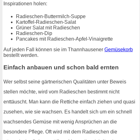
Inspirationen holen:
Radieschen-Buttermilch-Suppe
Kartoffel-Radieschen-Salat
Grüner Salat mit Radieschen
Radieschen-Dip
Pancakes mit Radieschen-Apfel-Vinaigrette
Auf jeden Fall können sie im Thannhausener
Gemüsekorb
bestellt werden.
Einfach anbauen und schon bald ernten
Wer selbst seine gärtnerischen Qualitäten unter Beweis
stellen möchte, wird vom Radieschen bestimmt nicht
enttäuscht. Man kann die Rettiche einfach ziehen und quasi
zusehen, wie sie wachsen. Es handelt sich um ein schnell
wachsendes Gemüse mit wenig Ansprüchen an die
besondere Pflege. Oft wird mit dem Radieschen die