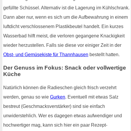
gefüllte Schüssel. Alternativ ist die Lagerung im Kühlschrank.
Dann aber nur, wenn es sich um die Aufbewahrung in einem
luftdicht verschlossenem Plastikbeutel handelt. Ein kurzes
Wasserbad hilft meist, die verloren gegangene Knackigkeit
wieder herzustellen. Falls sie diese vor einiger Zeit in der
Obst- und Gemüsekiste für Thannhausen
bestellt hatten.
Der Genuss im Fokus: Snack oder vollwertige
Küche
Natürlich können die Radieschen gleich frisch verzehrt
werden, genau so wie
Gurken
. Eventuell mit etwas Salz
bestreut (Geschmacksverstärker) sind sie einfach
unwiderstehlich. Wer es dagegen etwas aufwendiger und
hochwertiger mag, kann sich hier ein paar Rezept-