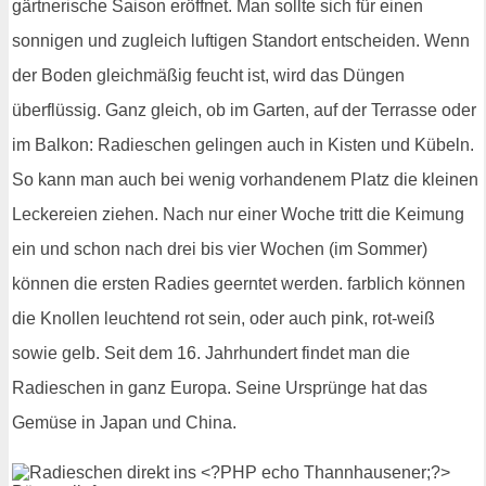
gärtnerische Saison eröffnet. Man sollte sich für einen
sonnigen und zugleich luftigen Standort entscheiden. Wenn
der Boden gleichmäßig feucht ist, wird das Düngen
überflüssig. Ganz gleich, ob im Garten, auf der Terrasse oder
im Balkon: Radieschen gelingen auch in Kisten und Kübeln.
So kann man auch bei wenig vorhandenem Platz die kleinen
Leckereien ziehen. Nach nur einer Woche tritt die Keimung
ein und schon nach drei bis vier Wochen (im Sommer)
können die ersten Radies geerntet werden. farblich können
die Knollen leuchtend rot sein, oder auch pink, rot-weiß
sowie gelb. Seit dem 16. Jahrhundert findet man die
Radieschen in ganz Europa. Seine Ursprünge hat das
Gemüse in Japan und China.