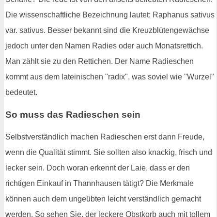
Die wissenschaftliche Bezeichnung lautet: Raphanus sativus
var. sativus. Besser bekannt sind die Kreuzblütengewächse
jedoch unter den Namen Radies oder auch Monatsrettich.
Man zählt sie zu den Rettichen. Der Name Radieschen
kommt aus dem lateinischen "radix", was soviel wie "Wurzel"
bedeutet.
So muss das Radieschen sein
Selbstverständlich machen Radieschen erst dann Freude,
wenn die Qualität stimmt. Sie sollten also knackig, frisch und
lecker sein. Doch woran erkennt der Laie, dass er den
richtigen Einkauf in Thannhausen tätigt? Die Merkmale
können auch dem ungeübten leicht verständlich gemacht
werden. So sehen Sie, der leckere Obstkorb auch mit tollem