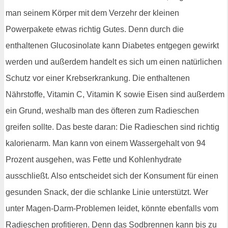
man seinem Körper mit dem Verzehr der kleinen
Powerpakete etwas richtig Gutes. Denn durch die
enthaltenen Glucosinolate kann Diabetes entgegen gewirkt
werden und außerdem handelt es sich um einen natürlichen
Schutz vor einer Krebserkrankung. Die enthaltenen
Nährstoffe, Vitamin C, Vitamin K sowie Eisen sind außerdem
ein Grund, weshalb man des öfteren zum Radieschen
greifen sollte. Das beste daran: Die Radieschen sind richtig
kalorienarm. Man kann von einem Wassergehalt von 94
Prozent ausgehen, was Fette und Kohlenhydrate
ausschließt. Also entscheidet sich der Konsument für einen
gesunden Snack, der die schlanke Linie unterstützt. Wer
unter Magen-Darm-Problemen leidet, könnte ebenfalls vom
Radieschen profitieren. Denn das Sodbrennen kann bis zu