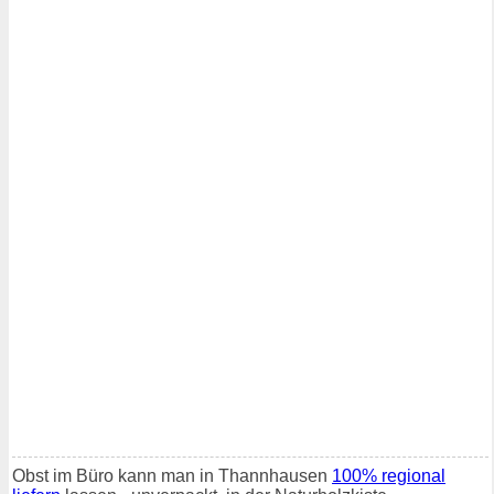
Obst im Büro kann man in Thannhausen
100% regional