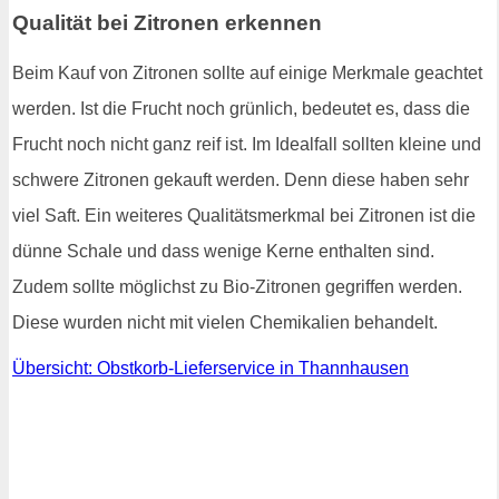
Qualität bei Zitronen erkennen
Beim Kauf von Zitronen sollte auf einige Merkmale geachtet
werden. Ist die Frucht noch grünlich, bedeutet es, dass die
Frucht noch nicht ganz reif ist. Im Idealfall sollten kleine und
schwere Zitronen gekauft werden. Denn diese haben sehr
viel Saft. Ein weiteres Qualitätsmerkmal bei Zitronen ist die
dünne Schale und dass wenige Kerne enthalten sind.
Zudem sollte möglichst zu Bio-Zitronen gegriffen werden.
Diese wurden nicht mit vielen Chemikalien behandelt.
Übersicht: Obstkorb-Lieferservice in Thannhausen