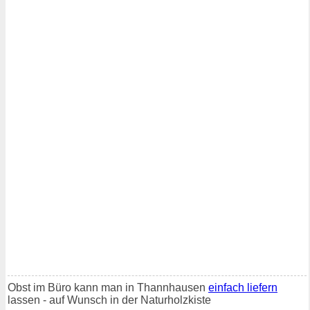
Obst im Büro kann man in Thannhausen
einfach liefern
lassen - auf Wunsch in der Naturholzkiste