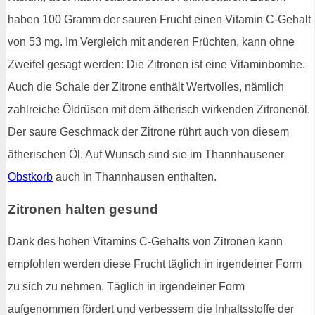
haben 100 Gramm der sauren Frucht einen Vitamin C-Gehalt
von 53 mg. Im Vergleich mit anderen Früchten, kann ohne
Zweifel gesagt werden: Die Zitronen ist eine Vitaminbombe.
Auch die Schale der Zitrone enthält Wertvolles, nämlich
zahlreiche Öldrüsen mit dem ätherisch wirkenden Zitronenöl.
Der saure Geschmack der Zitrone rührt auch von diesem
ätherischen Öl. Auf Wunsch sind sie im Thannhausener
Obstkorb
auch in Thannhausen enthalten.
Zitronen halten gesund
Dank des hohen Vitamins C-Gehalts von Zitronen kann
empfohlen werden diese Frucht täglich in irgendeiner Form
zu sich zu nehmen. Täglich in irgendeiner Form
aufgenommen fördert und verbessern die Inhaltsstoffe der