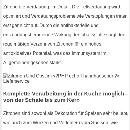
Zitrone die Verdauung. Im Detail: Die Fettverdauung wird
optimiert und Verdauungsprobleme wie Verstopfungen treten
erst gar nicht auf. Durch die antibakterielle und
entzündungshemmende Wirkung der Inhaltsstoffe sorgt der
regelmäßige Verzehr von Zitronen für ein hohes
antioxidatives Potential, was das Immunsystem im
Allgemeinen gesehen stärkt.
Komplette Verarbeitung in der Küche möglich -
von der Schale bis zum Kern
Zitronen sind sowohl als Dekoration für Speisen sehr beliebt,
wie auch zum Würzen und Verfeinern vom Speisen, wie