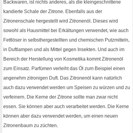
Backwaren, ist nichts anderes, als die kleingeschnittene
kandierte Schale der Zitrone. Ebenfalls aus der
Zitronenschale hergestellt wird Zitronenöl. Dieses wird
sowohl als Hausmittel bei Erkältungen verwendet, wie auch
Fettlöser in selbsthergestellten und chemischen Putzmitteln,
in Duftlampen und als Mittel gegen Insekten. Und auch im
Bereich der Herstellung von Kosmetika kommt Zitronenöl
zum Einsatz. Parfümen verleiht das Öl zum Beispiel einen
angenehm zitronigen Duft. Das Zitronenöl kann natürlich
auch dazu verwendet werden um Speisen zu würzen und zu
verfeinern. Die Kerne der Zitrone sollte man zwar nicht
essen. Sie können aber auch verarbeitet werden. Die Kerne
können aber dazu verwendet werden, um einen neuen
Zitronenbaum zu züchten.