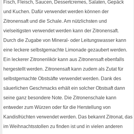
Fisch, Fleisch, Saucen, Dessertcremes, Salaten, Gepäck
und Kuchen. Dafür verwendet werden können der
Zitronensaft und die Schale. Am nützlichsten und
vielseitigsten verwendet werden kann der Zitronensaft.
Durch die Zugabe von Mineral- oder Leitungswasser kann
eine leckere selbstgemachte Limonade gezaubert werden.
Ein leckerer Zitronenlikör kann aus Zitronensaft ebenfalls
hergestellt werden. Zitronensaft kann zudem als Zutat für
selbstgemachte Obstsäfte verwendet werden. Dank des
säuerlichen Geschmacks erhält ein solcher Obstsaft dann
seine ganz besondere Note. Die Zitronenschale kann
entweder zum Würzen oder für die Herstellung von
Kandisfrüchten verwendet werden. Das bekannt Zitronat, das
im Weihnachtsstollen zu finden ist und in vielen anderen