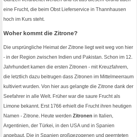
eine Frucht, die beim Obst Lieferservice in Thannhausen
hoch im Kurs steht.
Woher kommt die Zitrone?
Die ursprüngliche Heimat der Zitrone liegt weit weg von hier
- in der Region zwischen Indien und Pakistan. Schon im 12.
Jahrhundert kamen die ersten Zitronen - mit Kreuzfahrern,
die letztlich dazu beitrugen dass Zitronen im Mittelmeerraum
kultiviert wurden. Von hier aus gelangte die Zitrone dank der
Seefahrer in alle Welt. Früher war die saure Frucht als
Limone bekannt. Erst 1766 erhielt die Frucht ihren heutigen
Namen - Zitrone. Heute werden
Zitronen
in Italien,
Argentinien, der Türkei, in den USA und in Spanien
angebaut. Die in Spanien großgezogenen und geernteten