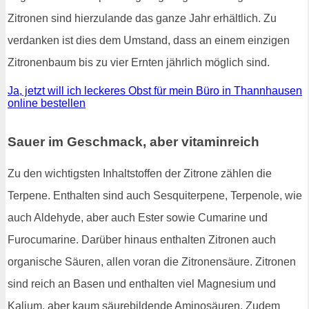
Zitronen sind hierzulande das ganze Jahr erhältlich. Zu
verdanken ist dies dem Umstand, dass an einem einzigen
Zitronenbaum bis zu vier Ernten jährlich möglich sind.
Ja, jetzt will ich leckeres Obst für mein Büro in Thannhausen
online bestellen
Sauer im Geschmack, aber vitaminreich
Zu den wichtigsten Inhaltstoffen der Zitrone zählen die
Terpene. Enthalten sind auch Sesquiterpene, Terpenole, wie
auch Aldehyde, aber auch Ester sowie Cumarine und
Furocumarine. Darüber hinaus enthalten Zitronen auch
organische Säuren, allen voran die Zitronensäure. Zitronen
sind reich an Basen und enthalten viel Magnesium und
Kalium, aber kaum säurebildende Aminosäuren. Zudem